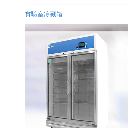
實驗室冷藏箱