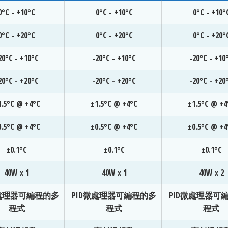
0°C - +10°C
0°C - +10°C
0°C - +10°
0°C - +20°C
0°C - +20°C
0°C - +20°
20°C - +10°C
-20°C - +10°C
-20°C - +10
20°C - +20°C
-20°C - +20°C
-20°C - +20
1.5°C @ +4°C
±1.5°C @ +4°C
±1.5°C @ +4
0.5°C @ +4°C
±0.5°C @ +4°C
±0.5°C @ +4
±0.1°C
±0.1°C
±0.1°C
40W x 1
40W x 1
40W x 2
微處理器可編程的多
PID微處理器可編程的多
PID微處理器可
程式
程式
程式