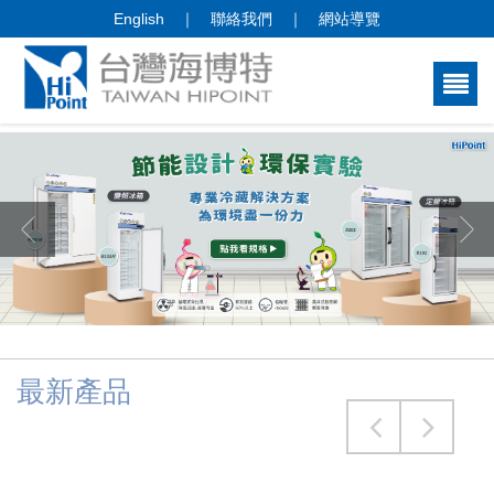
English
｜
聯絡我們
｜
網站導覽
最新產品