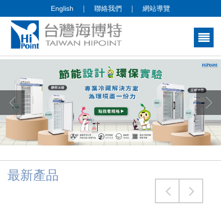
English
｜
聯絡我們
｜
網站導覽
最新產品