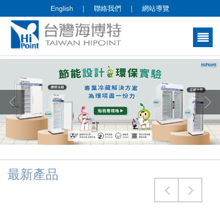
English
｜
聯絡我們
｜
網站導覽
最新產品