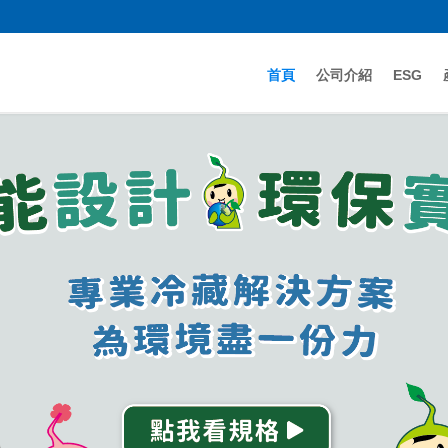
首頁
公司介紹
ESG