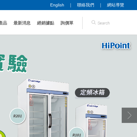
English
｜
聯絡我們
｜
網站導覽
產品
最新消息
經銷據點
詢價單